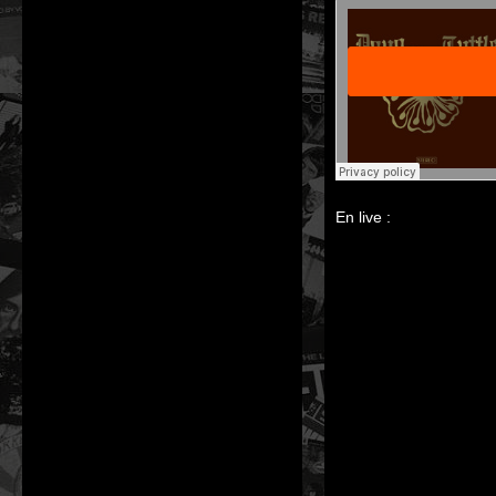
En live :