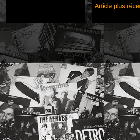
Article plus réce