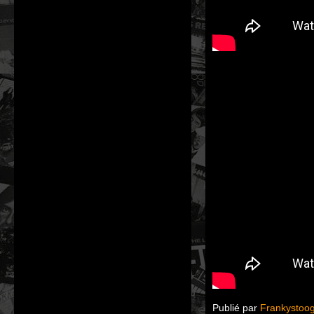
Publié par
Frankystoo