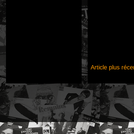
Article plus réce