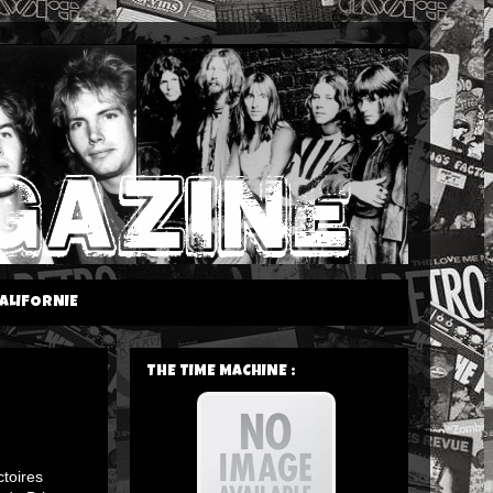
ALIFORNIE
THE TIME MACHINE :
ctoires