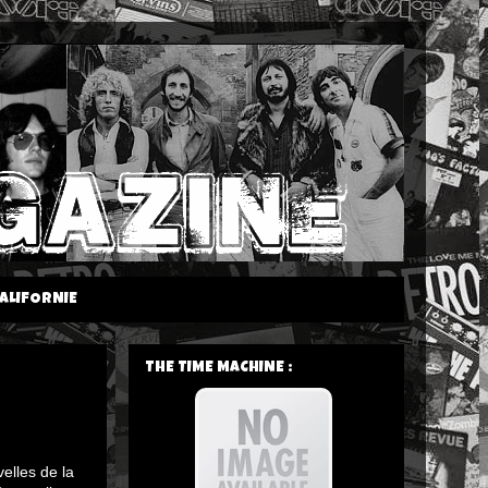
ALIFORNIE
THE TIME MACHINE :
velles de la