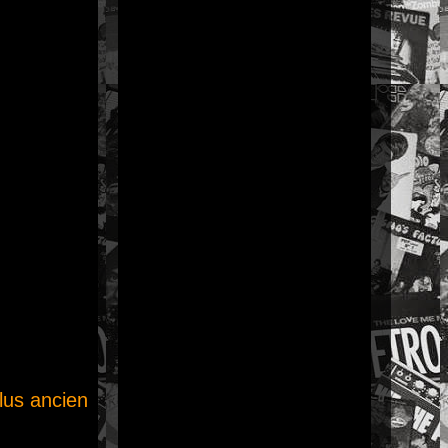
plus ancien