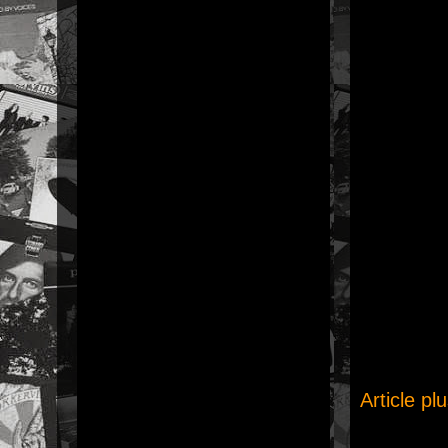
Article pl