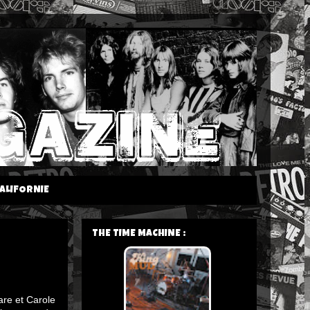
ALIFORNIE
THE TIME MACHINE :
are et Carole