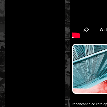
renonçant à ce côté ép