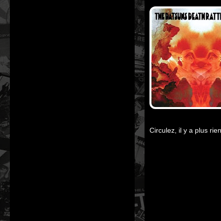
Circulez, il y a plus ri