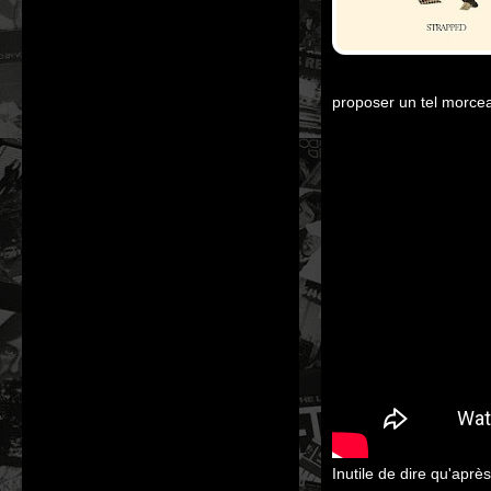
proposer un tel morceau
Inutile de dire qu'après