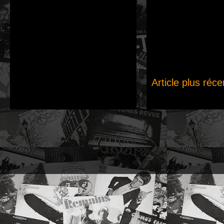
Article plus réce