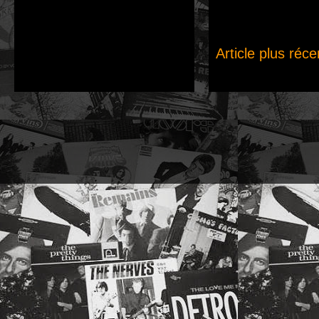
Article plus réce