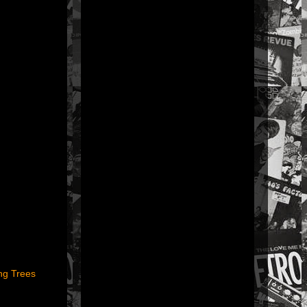
ng Trees