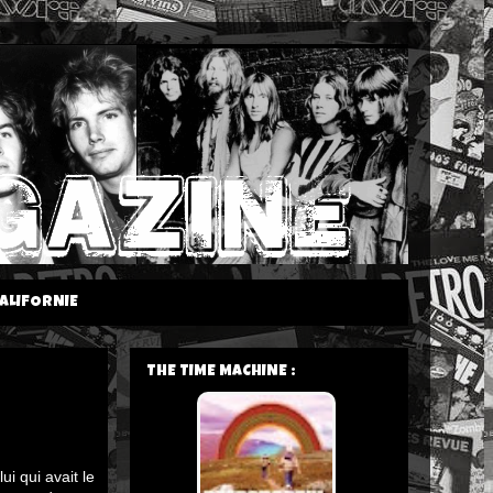
ALIFORNIE
THE TIME MACHINE :
ui qui avait le