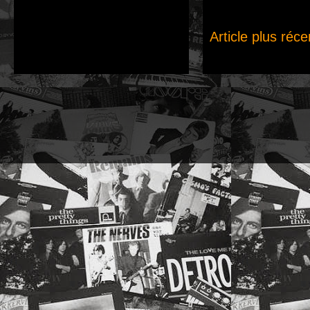
Article plus réce