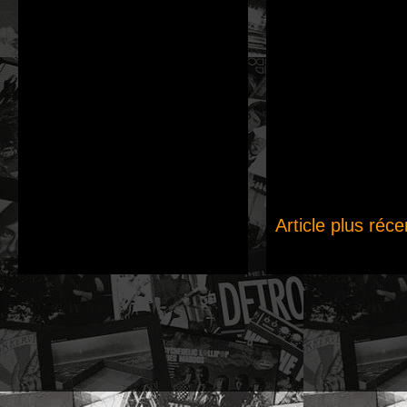
Article plus réce